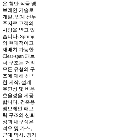
은 첨단 직물 멤
브레인 기술로
개발, 업계 선두
주자로 고객의
사랑을 받고 있
습니다. Sprung
의 현대적이고
재배치 가능한
Clear-span 패브
릭 구조는 거의
모든 유형의 구
조에 대해 신속
한 제작, 설계
유연성 및 비용
효율성을 제공
합니다. 건축용
멤브레인 패브
릭 구조의 신뢰
성과 내구성은
석유 및 가스 ,
군대 막사, 경기