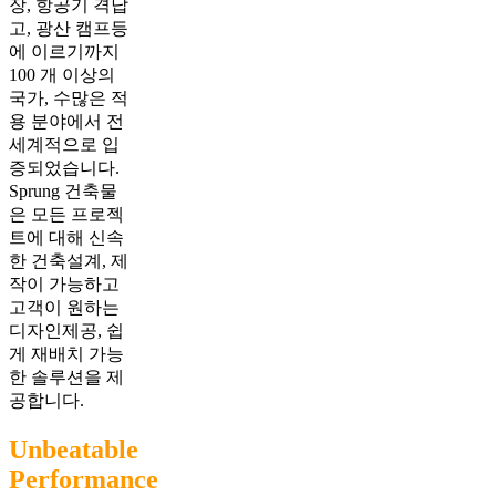
장, 항공기 격납
고, 광산 캠프등
에 이르기까지
100 개 이상의
국가, 수많은 적
용 분야에서 전
세계적으로 입
증되었습니다.
Sprung 건축물
은 모든 프로젝
트에 대해 신속
한 건축설계, 제
작이 가능하고
고객이 원하는
디자인제공, 쉽
게 재배치 가능
한 솔루션을 제
공합니다.
Unbeatable
Performance