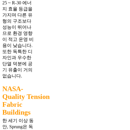
25 ~ R-30 에너
지 효율 등급을
가지며 다른 유
형의 구조보다
성능이 뛰어나
므로 환경 영향
이 적고 운영 비
용이 낮습니다.
또한 독특한 디
자인과 우수한
단열 덕분에 공
기 유출이 거의
없습니다.
NASA-
Quality Tension
Fabric
Buildings
한 세기 이상 동
안, Sprung은 독