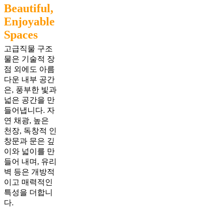
Beautiful,
Enjoyable
Spaces
고급직물 구조
물은 기술적 장
점 외에도 아름
다운 내부 공간
은, 풍부한 빛과
넓은 공간을 만
들어냅니다. 자
연 채광, 높은
천장, 독창적 인
창문과 문은 깊
이와 넓이를 만
들어 내며, 유리
벽 등은 개방적
이고 매력적인
특성을 더합니
다.