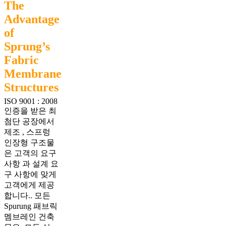
The
Advantage
of
Sprung’s
Fabric
Membrane
Structures
ISO 9001 : 2008
인증을 받은 최
첨단 공장에서
제조 , 스프렁
인장형 구조물
은 고객의 요구
사항 과 설계 요
구 사항에 맞게
고객에게 제공
합니다.. 모든
Spurung 패브릭
멤브레인 건축