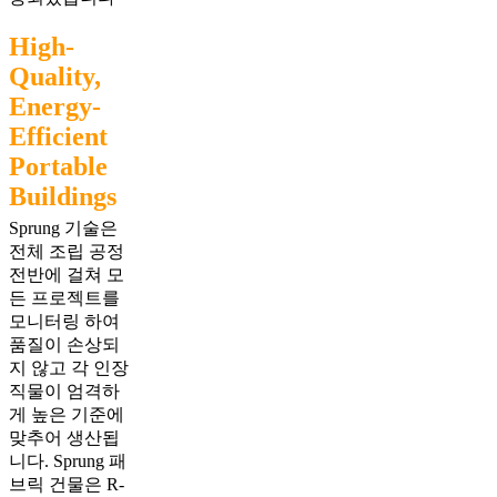
High-
Quality,
Energy-
Efficient
Portable
Buildings
Sprung 기술은
전체 조립 공정
전반에 걸쳐 모
든 프로젝트를
모니터링 하여
품질이 손상되
지 않고 각 인장
직물이 엄격하
게 높은 기준에
맞추어 생산됩
니다. Sprung 패
브릭 건물은 R-